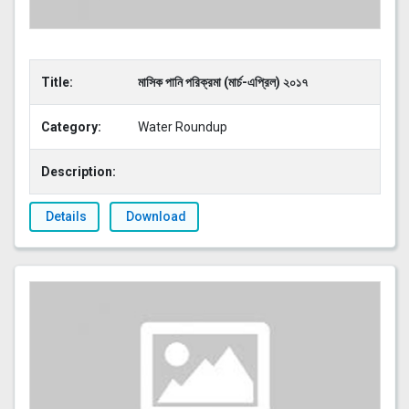
Title:
মাসিক পানি পরিক্রমা (মার্চ-এপ্রিল) ২০১৭
Category:
Water Roundup
Description:
Details
Download