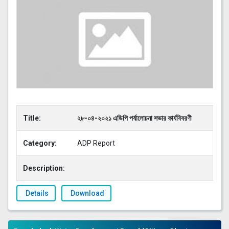
Title:
২৮-০৪-২০২১ এডিপি পর্যালোচনা সভার কার্যবিবরণী
Category:
ADP Report
Description:
Details
Download