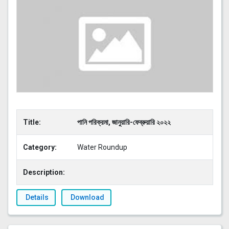
Title:
পানি পরিক্রমা, জানুয়ারি-ফেব্রুয়ারি ২০২২
Category:
Water Roundup
Description:
Details
Download