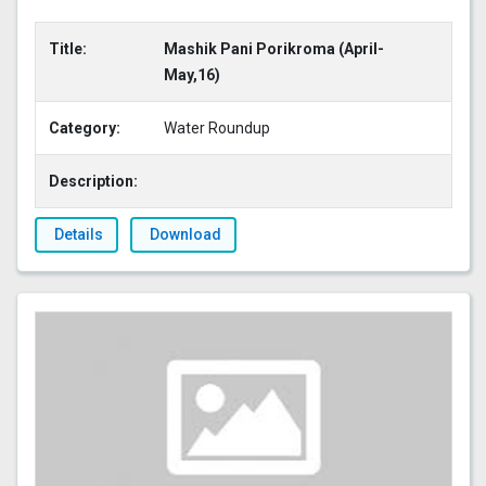
Title:
Mashik Pani Porikroma (April-
May,16)
Category:
Water Roundup
Description:
Details
Download