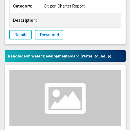
Category:
Citizen Charter Report
Description:
Details
Download
Bangladesh Water Development Board (Water Roundup)