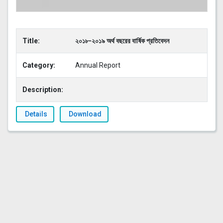
Title:
২০১৮-২০১৯ অর্থ বছরের বার্ষিক প্রতিবেদন
Category:
Annual Report
Description:
Details
Download