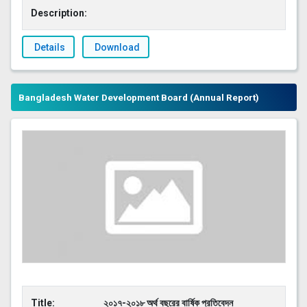
Description:
Details
Download
Bangladesh Water Development Board (Annual Report)
Title:
২০১৭-২০১৮ অর্থ বছরের বার্ষিক প্রতিবেদন