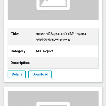
Title:
বাংলাদেশ পানি উন্নয়ন বোর্ডের এডিপি বাস্তবায়ন
অগ্রগতির সারসংক্ষেপ ২০২০-২১
Category:
ADP Report
Description:
Details
Download