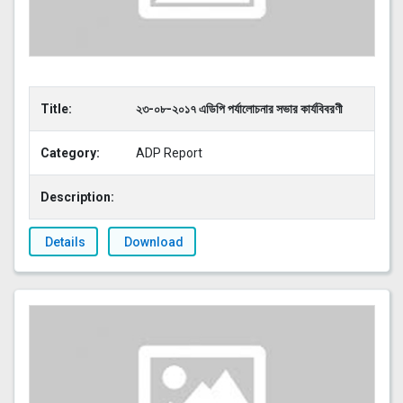
Title:
২৩-০৮-২০১৭ এডিপি পর্যালোচনার সভার কার্যবিবরণী
Category:
ADP Report
Description:
Details
Download