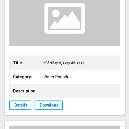
Title:
পানি পরিক্রমা, ফেব্রুয়ারি ২০২০
Category:
Water Roundup
Description:
Details
Download