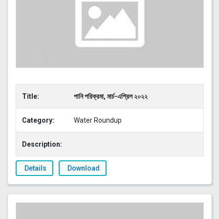
Title:
পানি পরিক্রমা, মার্চ-এপ্রিল ২০২২
Category:
Water Roundup
Description:
Details
Download