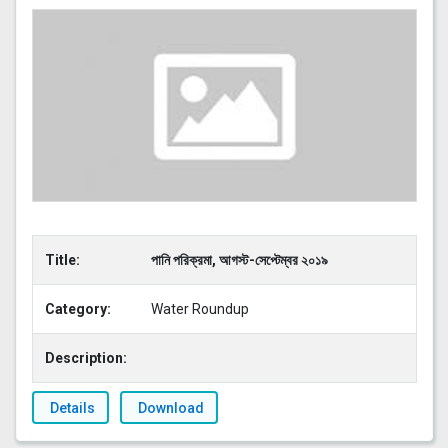
Title:
পানি পরিক্রমা, আগস্ট-সেপ্টেম্বর ২০১৯
Category:
Water Roundup
Description:
Details
Download