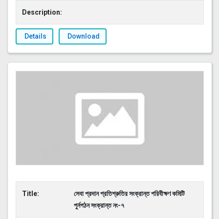
Description:
Details
Download
Title:
সেবা প্রদান প্রতিশ্রুতির সংক্রান্ত পরিবীক্ষণ কমিটি
পুর্নগঠন সংক্রান্ত নং-৭