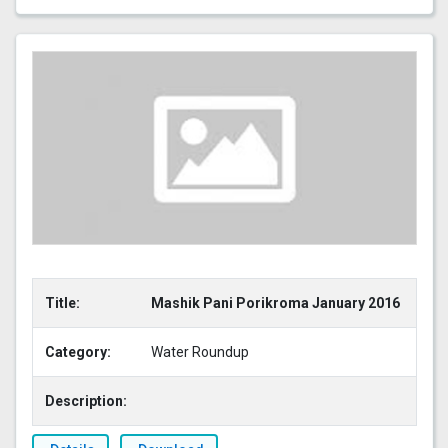
Title:
Mashik Pani Porikroma January 2016
Category:
Water Roundup
Description: