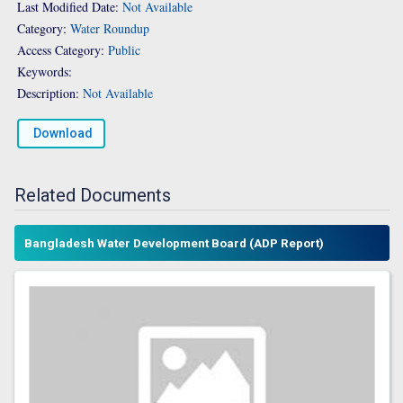
Last Modified Date:
Not Available
Category:
Water Roundup
Access Category:
Public
Keywords:
Description:
Not Available
Download
Related Documents
Bangladesh Water Development Board (ADP Report)