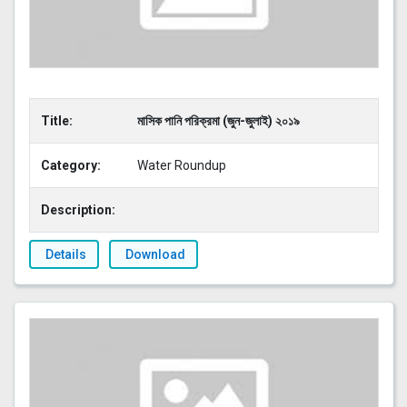
Title:
মাসিক পানি পরিক্রমা (জুন-জুলাই) ২০১৯
Category:
Water Roundup
Description:
Details
Download