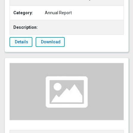
Category:
Annual Report
Description:
Details
Download