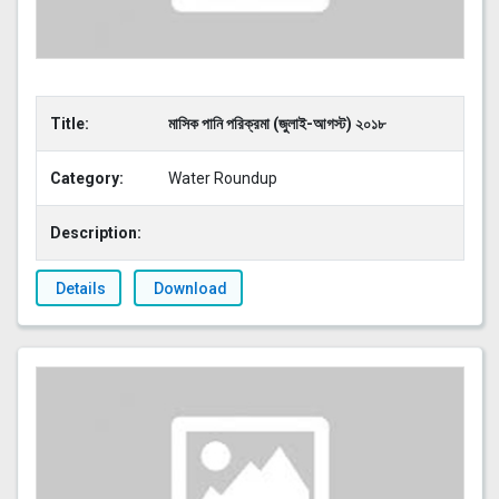
Title:
মাসিক পানি পরিক্রমা (জুলাই-আগস্ট) ২০১৮
Category:
Water Roundup
Description:
Details
Download