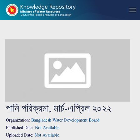
পানি পরিক্রমা, মার্চ-এপ্রিল ২০২২
Organization:
Bangladesh Water Development Board
Published Date:
Not Available
Uploaded Date:
Not Available