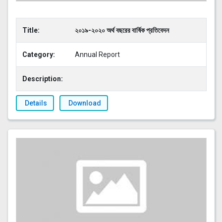
Title:
২০১৯-২০২০ অর্থ বছরের বার্ষিক প্রতিবেদন
Category:
Annual Report
Description:
Details
Download