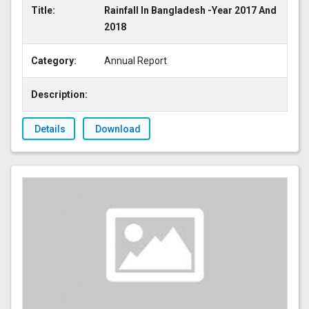
Title:
Rainfall In Bangladesh -Year 2017 And
2018
Category:
Annual Report
Description:
Details
Download