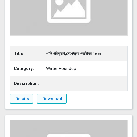
Title:
পানি পরিক্রমা,সেপ্টেম্বর-অক্টোবর ২০২০
Category:
Water Roundup
Description:
Details
Download