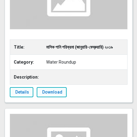
Title:
মাসিক পানি পরিক্রমা (জানুয়ারি-ফেব্রুয়ারি) ২০১৯
Category:
Water Roundup
Description:
Details
Download