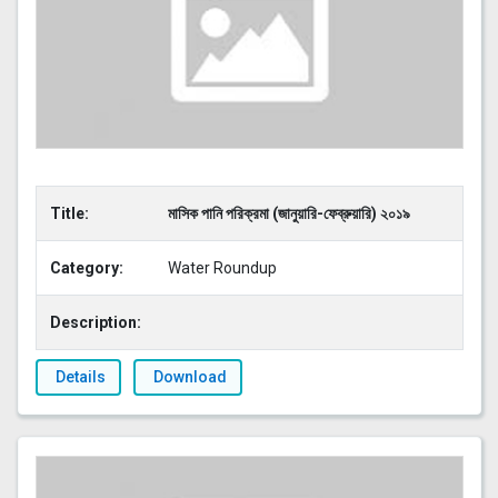
Title:
মাসিক পানি পরিক্রমা (জানুয়ারি-ফেব্রুয়ারি) ২০১৯
Category:
Water Roundup
Description:
Details
Download