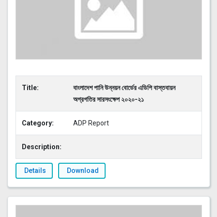
Title:
বাংলাদেশ পানি উন্নয়ন বোর্ডের এডিপি বাস্তবায়ন
অগ্রগতির সারসংক্ষেপ ২০২০-২১
Category:
ADP Report
Description:
Details
Download