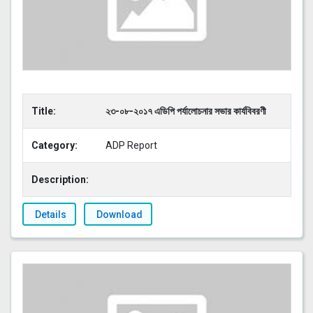
Title:
২৩-০৮-২০১৭ এডিপি পর্যালোচনার সভার কার্যবিবরণী
Category:
ADP Report
Description:
Details
Download