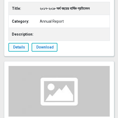
Title:
২০১৭-২০১৮ অর্থ বছরের বার্ষিক প্রতিবেদন
Category:
Annual Report
Description:
Details
Download