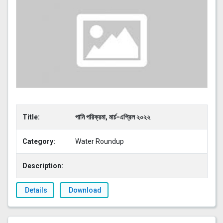
Title:
পানি পরিক্রমা, মার্চ-এপ্রিল ২০২২
Category:
Water Roundup
Description:
Details
Download