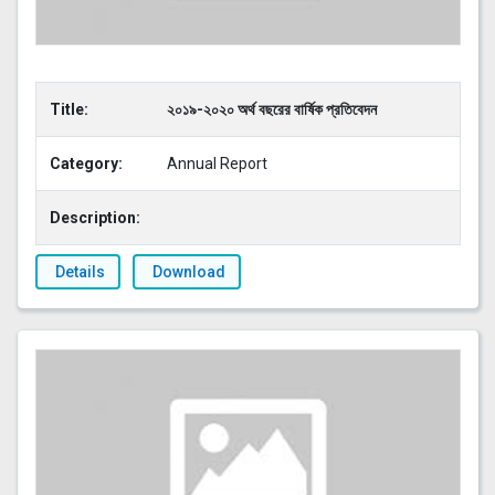
Title:
২০১৯-২০২০ অর্থ বছরের বার্ষিক প্রতিবেদন
Category:
Annual Report
Description:
Details
Download