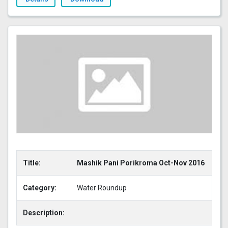
Title:
Mashik Pani Porikroma Oct-Nov 2016
Category:
Water Roundup
Description: