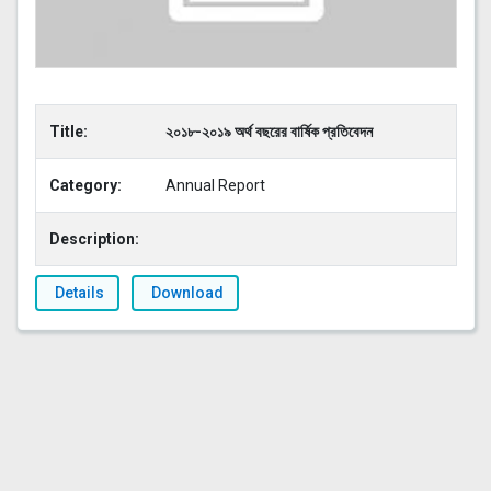
Title:
২০১৮-২০১৯ অর্থ বছরের বার্ষিক প্রতিবেদন
Category:
Annual Report
Description:
Details
Download