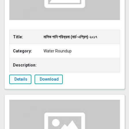
Title:
মাসিক পানি পরিক্রমা (মার্চ-এপ্রিল) ২০১৭
Category:
Water Roundup
Description:
Details
Download