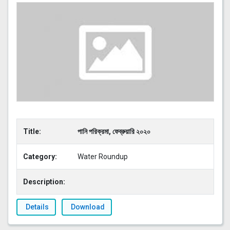
Title:
পানি পরিক্রমা, ফেব্রুয়ারি ২০২০
Category:
Water Roundup
Description:
Details
Download