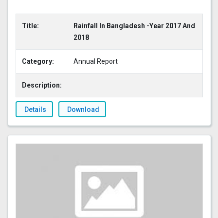
Title:
Rainfall In Bangladesh -Year 2017 And
2018
Category:
Annual Report
Description:
Details
Download