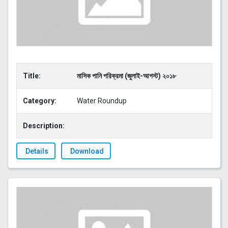
Title:
মাসিক পানি পরিক্রমা (জুলাই-আগস্ট) ২০১৮
Category:
Water Roundup
Description:
Details
Download