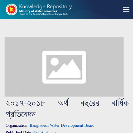
২০১৭-২০১৮ অর্থ বছরের বার্ষিক
প্রতিবেদন
Organization:
Bangladesh Water Development Board
Published Date:
Not Available