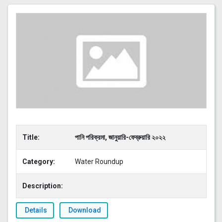
Title:
পানি পরিক্রমা, জানুয়ারি-ফেব্রুয়ারি ২০২২
Category:
Water Roundup
Description:
Details
Download