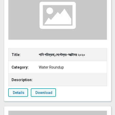
Title:
পানি পরিক্রমা,সেপ্টেম্বর-অক্টোবর ২০২০
Category:
Water Roundup
Description:
Details
Download