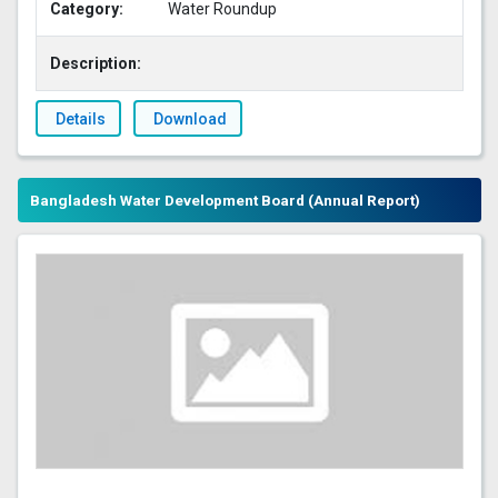
Category:
Water Roundup
Description:
Details
Download
Bangladesh Water Development Board (Annual Report)