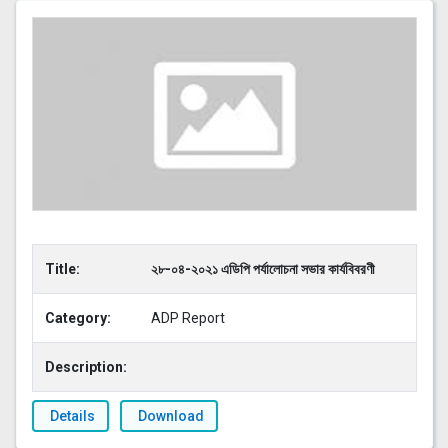
Title:
২৮-০৪-২০২১ এডিপি পর্যালোচনা সভার কার্যবিবরণী
Category:
ADP Report
Description:
Details
Download