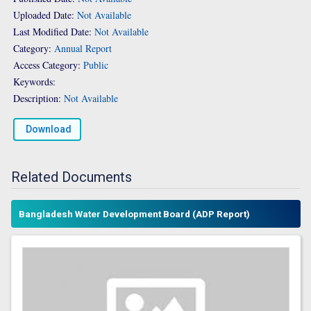
Uploaded Date:
Not Available
Last Modified Date:
Not Available
Category:
Annual Report
Access Category:
Public
Keywords:
Description:
Not Available
Download
Related Documents
Bangladesh Water Development Board (ADP Report)