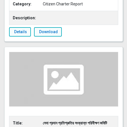
Category:
Citizen Charter Report
Description:
Details
Download
Title:
সেবা প্রদান প্রতিশ্রুতির সংক্রান্ত পরিবীক্ষণ কমিটি