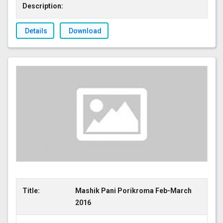
Description:
Details
Download
Title:
Mashik Pani Porikroma Feb-March
2016