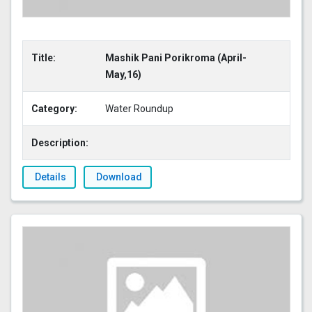
Title:
Mashik Pani Porikroma (April-
May,16)
Category:
Water Roundup
Description:
Details
Download