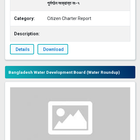
পুর্নগঠন সংক্রান্ত নং-৭
Category:
Citizen Charter Report
Description:
Details
Download
Bangladesh Water Development Board (Water Roundup)