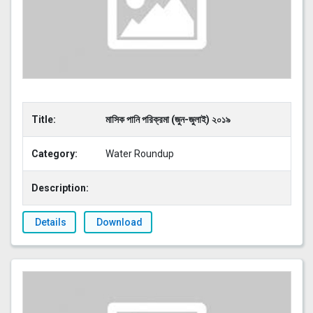
Title:
মাসিক পানি পরিক্রমা (জুন-জুলাই) ২০১৯
Category:
Water Roundup
Description:
Details
Download