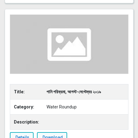
Title:
পানি পরিক্রমা, আগস্ট-সেপ্টেম্বর ২০১৯
Category:
Water Roundup
Description:
Details
Download