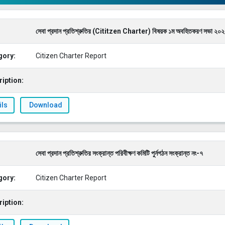
সেবা প্রদান প্রতিশ্রুতির (Cititzen Charter) বিষয়ক ১ম অবহিতকরণ সভা ২০২২
gory:
Citizen Charter Report
iption:
ils
Download
সেবা প্রদান প্রতিশ্রুতির সংক্রান্ত পরিবীক্ষণ কমিটি পুর্নগঠন সংক্রান্ত নং-৭
gory:
Citizen Charter Report
iption: